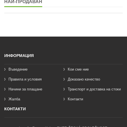
НАЙ-ПРОДАВАН
ИНФОРМАЦИЯ
Въведение
Кои сме ние
Правила и условия
Доказано качество
Начини за плащане
Транспорт и доставка на стоки
Жалба
Контакти
КОНТАКТИ