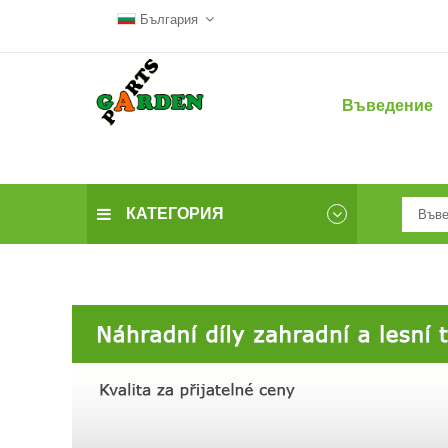
България
Въведение
КАТЕГОРИЯ