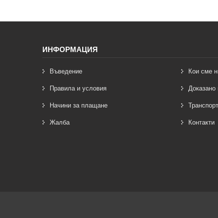
ИНФОРМАЦИЯ
Въведение
Кои сме н
Правила и условия
Доказано 
Начини за плащане
Транспорт
Жалба
Контакти