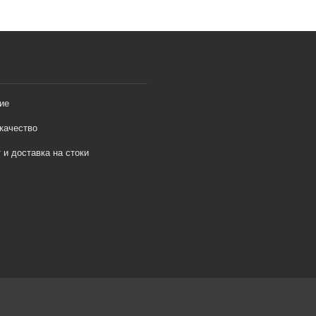
ие
качество
 и доставка на стоки