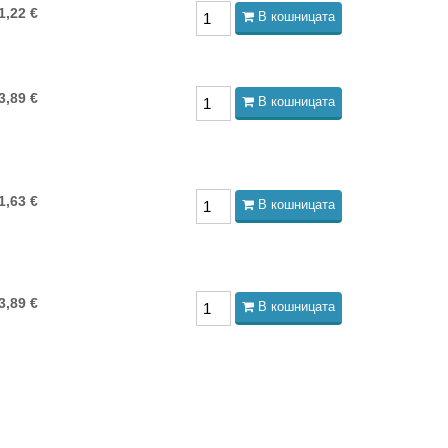
1,22 €
В кошницата
3,89 €
В кошницата
1,63 €
В кошницата
3,89 €
В кошницата