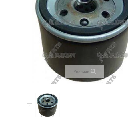
Увеличи