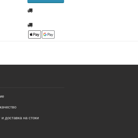
ие
качество
 и доставка на стоки