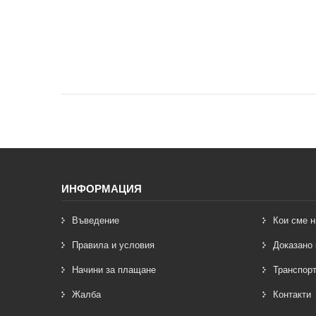
ИНФОРМАЦИЯ
Въведение
Кои сме н
Правила и условия
Доказано 
Начини за плащане
Транспорт
Жалба
Контакти