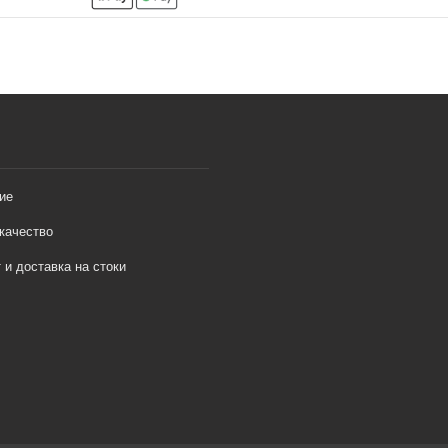
ие
качество
 и доставка на стоки