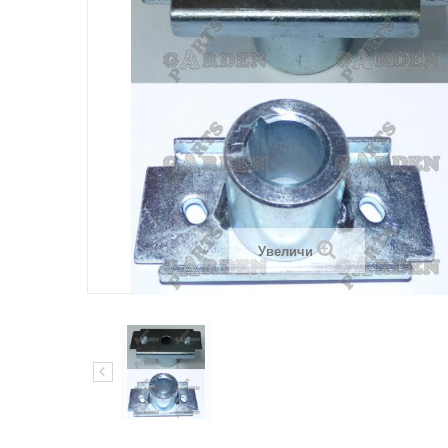
Увеличи