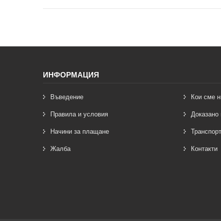
ИНФОРМАЦИЯ
Въведение
Кои сме н
Правила и условия
Доказано 
Начини за плащане
Транспорт
Жалба
Контакти