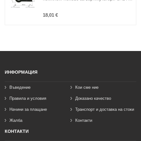
18,01 €
ИНФОРМАЦИЯ
Въведение
Кои сме ние
Правила и условия
Доказано качество
Начини за плащане
Транспорт и доставка на стоки
Жалба
Контакти
КОНТАКТИ