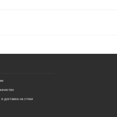
ие
качество
 и доставка на стоки