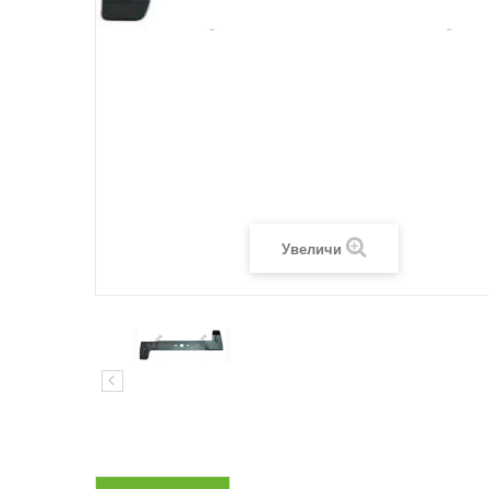
Увеличи