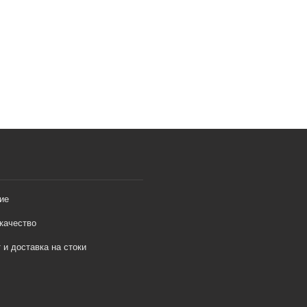
ие
качество
 и доставка на стоки